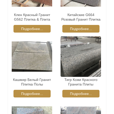
Клен Красный Гранит
Китайские G664
G562 Плитка & Плита
Розовый Гранит Плитка
Подробнее...
Подробнее...
Кашмир Белый Гранит
Тигр Кожи Красного
Плитка Полы
Гранита Плиты
Подробнее...
Подробнее...