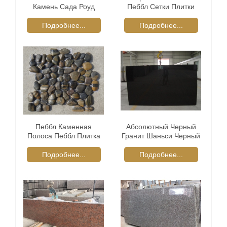
Камень Сада Роуд
Пеббл Сетки Плитки
Подробнее...
Подробнее...
Пеббл Каменная
Абсолютный Черный
Полоса Пеббл Плитка
Гранит Шаньси Черный
Сетки
Подробнее...
Подробнее...