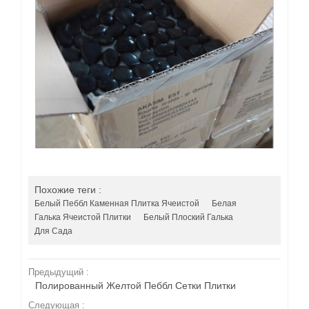
Похожие теги :
Белый Пеббл Каменная Плитка Ячеистой
Белая
Галька Ячеистой Плитки
Белый Плоский Галька
Для Сада
Предыдущий :
Полированный Желтой Пеббл Сетки Плитки
Следующая :