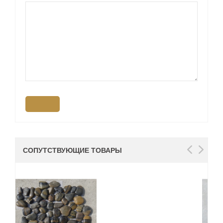
СОПУТСТВУЮЩИЕ ТОВАРЫ