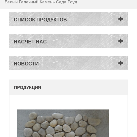
Белый Галечный Камень Сада Роуд
СПИСОК ПРОДУКТОВ
НАСЧЕТ НАС
НОВОСТИ
ПРОДУКЦИЯ