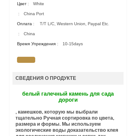
Цвет :
White
:
China Port
Оплата :
T/T L/C, Western Union, Paypal Etc.
:
China
Время Упреждения :
10-15days
СВЕДЕНИЯ О ПРОДУКТЕ
белый галечный камень для сада
дороги
, камешков, которую мы выбрали
тщательно Ручная сортировка по цвета,
размера и формы. Мы используем
экологические воды доказательство клея