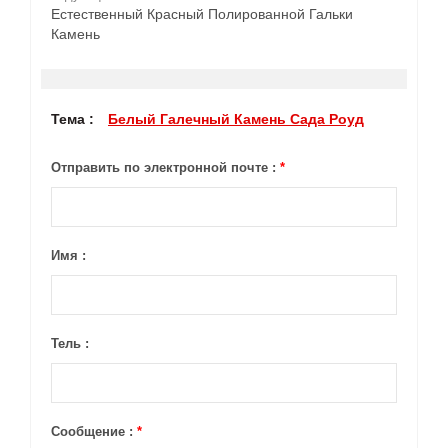
Естественный Красный Полированной Гальки
Камень
Тема :
Белый Галечный Камень Сада Роуд
Отправить по электронной почте :
*
Имя :
Тель :
Сообщение :
*