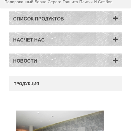
Полированный Борна Серого Гранита Плитки И Слябов
СПИСОК ПРОДУКТОВ
НАСЧЕТ НАС
НОВОСТИ
ПРОДУКЦИЯ