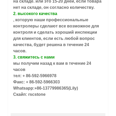
на складе. или это 15-20 дней, если товара
нет на складе, он согласно количеству.
2. высокого качества
, которую наши профессиональные
контролеры сделают все возможное для
контроля и сделать хороший инспекции
для клиентов, если есть любой вопрос
качества, будет решена в течение 24
часов.
3. свяжитесь с нами
мы получим назад к вам в течение 24
часов
тел: + 86-592-5966978
Факс: + 86-592-5966303
Whatsapp:+86-13779986365(Lily)
Скайп: rscstone