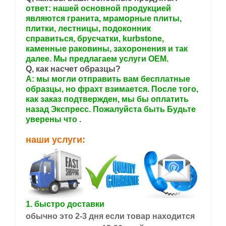
ответ: нашей основной продукцией
являются гранита, мраморные плиты,
плитки, лестницы, подоконник
справиться, брусчатки, kurbstone,
каменные раковины, захоронения и так
далее. Мы предлагаем услуги OEM.
Q, как насчет образцы?
A: мы могли отправить вам бесплатные
образцы, но фрахт взимается. После того,
как заказ подтвержден, мы бы оплатить
назад Экспресс. Пожалуйста быть Будьте
уверены что
.
наши услуги:
1. быстро доставки
обычно это 2-3 дня если товар находится