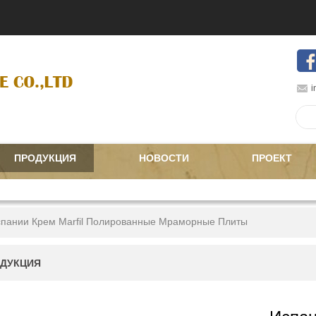
i
ПРОДУКЦИЯ
НОВОСТИ
ПРОЕКТ
пании Крем Marfil Полированные Мраморные Плиты
ДУКЦИЯ