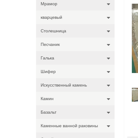
Мрамор
кварцевый
Столешница
Песчаник
Галька
Шифер
Искусственный камень
Камин
Базальт
Каменные ванной раковины